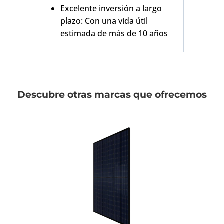
Excelente inversión a largo
plazo: Con una vida útil
estimada de más de 10 años
Descubre otras marcas que ofrecemos