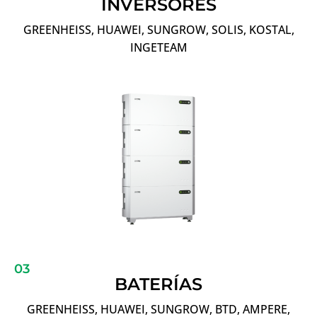
INVERSORES
GREENHEISS, HUAWEI, SUNGROW, SOLIS, KOSTAL,
INGETEAM
03
BATERÍAS
GREENHEISS, HUAWEI, SUNGROW, BTD, AMPERE,