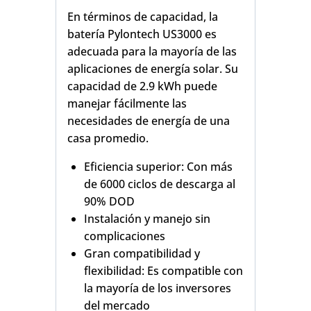
En términos de capacidad, la
batería Pylontech US3000 es
adecuada para la mayoría de las
aplicaciones de energía solar. Su
capacidad de 2.9 kWh puede
manejar fácilmente las
necesidades de energía de una
casa promedio.
Eficiencia superior: Con más
de 6000 ciclos de descarga al
90% DOD
Instalación y manejo sin
complicaciones
Gran compatibilidad y
flexibilidad: Es compatible con
la mayoría de los inversores
del mercado