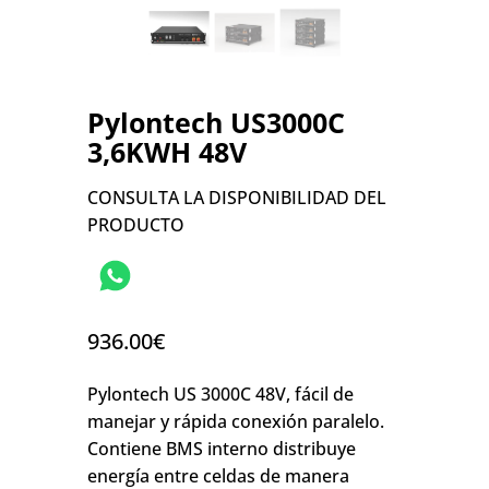
Pylontech US3000C
3,6KWH 48V
CONSULTA LA DISPONIBILIDAD DEL
PRODUCTO
936.00
€
Pylontech US 3000C 48V, fácil de
manejar y rápida conexión paralelo.
Contiene BMS interno distribuye
energía entre celdas de manera