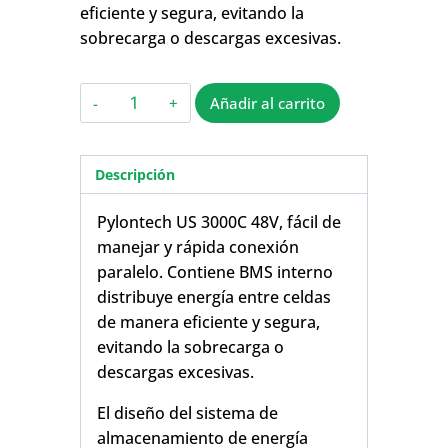
eficiente y segura, evitando la
sobrecarga o descargas excesivas.
Añadir al carrito
Descripción
Pylontech US 3000C 48V, fácil de
manejar y rápida conexión
paralelo. Contiene BMS interno
distribuye energía entre celdas
de manera eficiente y segura,
evitando la sobrecarga o
descargas excesivas.
El diseño del sistema de
almacenamiento de energía