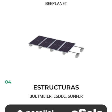
BEEPLANET
04
ESTRUCTURAS
BULTMEIER, ESDEC, SUNFER