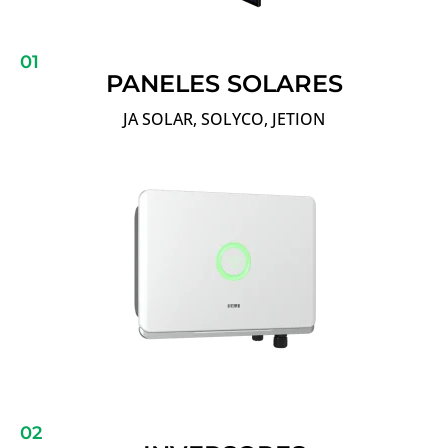
01
PANELES SOLARES
JA SOLAR, SOLYCO, JETION
02