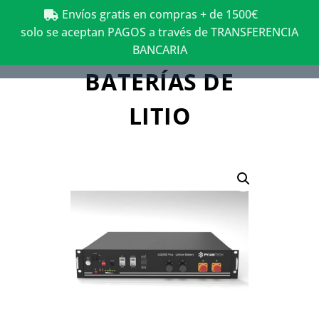
Envíos gratis en compras + de 1500€
solo se aceptan PAGOS a través de TRANSFERENCIA
BANCARIA
BATERÍAS DE
LITIO