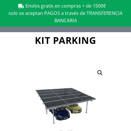
Envíos gratis en compras + de 1500€
solo se aceptan PAGOS a través de TRANSFERENCIA
BANCARIA
KIT PARKING