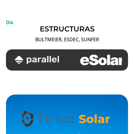
04
ESTRUCTURAS
BULTMEIER, ESDEC, SUNFER