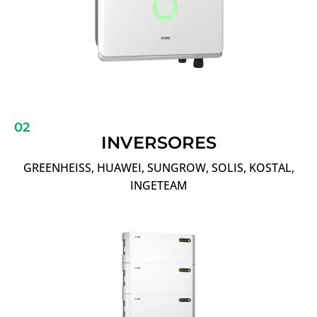
02
INVERSORES
GREENHEISS, HUAWEI, SUNGROW, SOLIS, KOSTAL,
INGETEAM