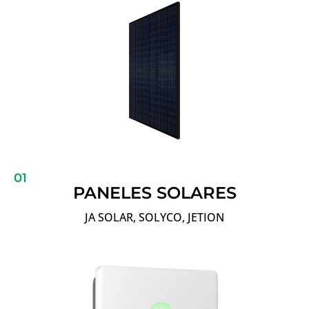
01
PANELES SOLARES
JA SOLAR, SOLYCO, JETION