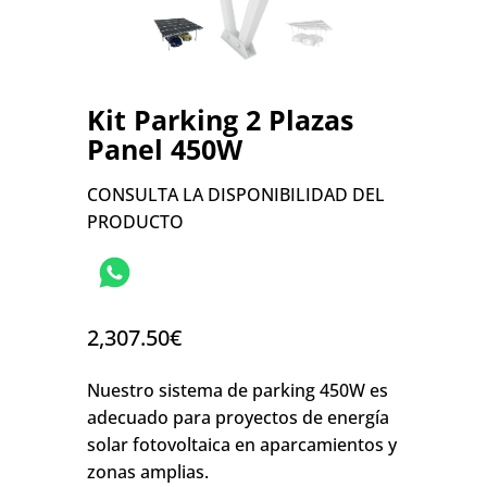
Kit Parking 2 Plazas
Panel 450W
CONSULTA LA DISPONIBILIDAD DEL
PRODUCTO
2,307.50
€
Nuestro sistema de parking 450W es
adecuado para proyectos de energía
solar fotovoltaica en aparcamientos y
zonas amplias.