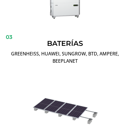
03
BATERÍAS
GREENHEISS, HUAWEI, SUNGROW, BTD, AMPERE,
BEEPLANET