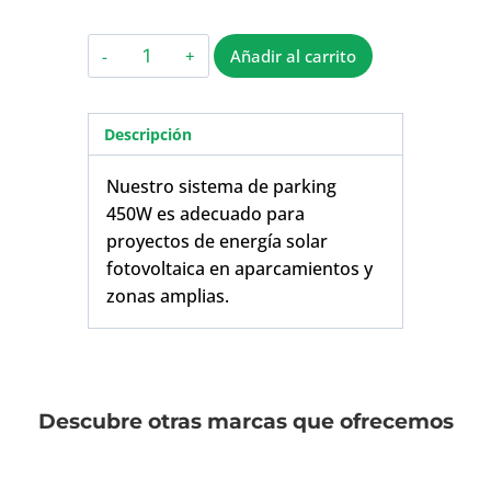
Añadir al carrito
Descripción
Nuestro sistema de parking
450W es adecuado para
proyectos de energía solar
fotovoltaica en aparcamientos y
zonas amplias.
Descubre otras marcas que ofrecemos