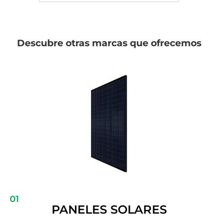
Descubre otras marcas que ofrecemos
01
PANELES SOLARES