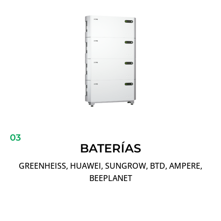
03
BATERÍAS
GREENHEISS, HUAWEI, SUNGROW, BTD, AMPERE,
BEEPLANET