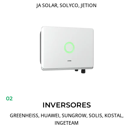
JA SOLAR, SOLYCO, JETION
02
INVERSORES
GREENHEISS, HUAWEI, SUNGROW, SOLIS, KOSTAL,
INGETEAM