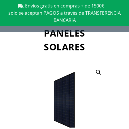
Envíos gratis en compras + de 1500€
solo se aceptan PAGOS a través de TRANSFERENCIA
BANCARIA
PANELES
SOLARES