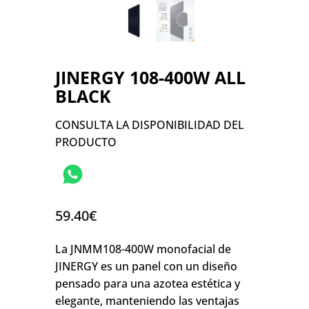
JINERGY 108-400W ALL
BLACK
CONSULTA LA DISPONIBILIDAD DEL
PRODUCTO
59.40
€
La JNMM108-400W monofacial de
JINERGY es un panel con un diseño
pensado para una azotea estética y
elegante, manteniendo las ventajas