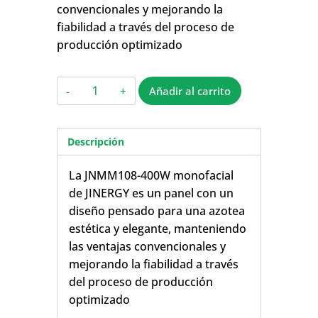
convencionales y mejorando la
fiabilidad a través del proceso de
producción optimizado
Añadir al carrito
Descripción
La JNMM108-400W monofacial
de JINERGY es un panel con un
diseño pensado para una azotea
estética y elegante, manteniendo
las ventajas convencionales y
mejorando la fiabilidad a través
del proceso de producción
optimizado