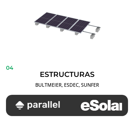
04
ESTRUCTURAS
BULTMEIER, ESDEC, SUNFER