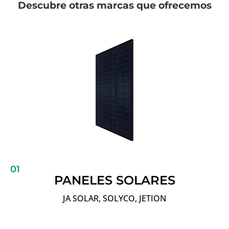
Descubre otras marcas que ofrecemos
01
PANELES SOLARES
JA SOLAR, SOLYCO, JETION