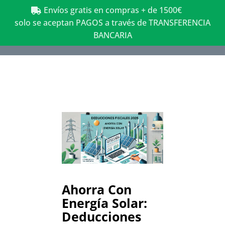
Envíos gratis en compras + de 1500€
solo se aceptan PAGOS a través de TRANSFERENCIA
BANCARIA
Ahorra Con
Energía Solar:
Deducciones