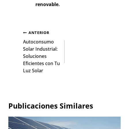
renovable.
ANTERIOR
Autoconsumo
Solar Industrial:
Soluciones
Eficientes con Tu
Luz Solar
Publicaciones Similares