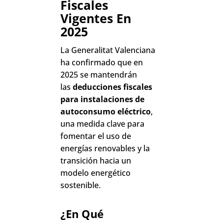
Fiscales
Vigentes En
2025
La Generalitat Valenciana
ha confirmado que en
2025 se mantendrán
las
deducciones fiscales
para instalaciones de
autoconsumo eléctrico
,
una medida clave para
fomentar el uso de
energías renovables y la
transición hacia un
modelo energético
sostenible.
¿En Qué