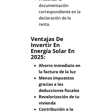
documentación
correspondiente en la
declaración de la
renta.
Ventajas De
Invertir En
Energía Solar En
2025:
Ahorro inmediato en
la factura de la luz
Menos impuestos
gracias a las
deducciones fiscales
Revalorización de tu
vivienda
Contribución a la