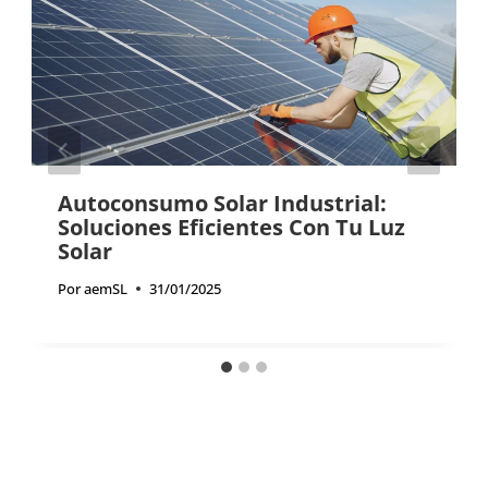
Autoconsumo Solar Industrial:
Soluciones Eficientes Con Tu Luz
Solar
Por
aemSL
31/01/2025