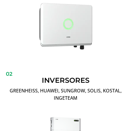
02
INVERSORES
GREENHEISS, HUAWEI, SUNGROW, SOLIS, KOSTAL,
INGETEAM