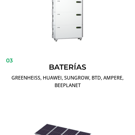
03
BATERÍAS
GREENHEISS, HUAWEI, SUNGROW, BTD, AMPERE,
BEEPLANET