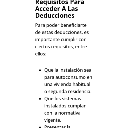
Requisitos Para
Acceder A Las
Deducciones
Para poder beneficiarte
de estas deducciones, es
importante cumplir con
ciertos requisitos, entre
ellos:
Que la instalación sea
para autoconsumo en
una vivienda habitual
o segunda residencia.
Que los sistemas
instalados cumplan
con la normativa
vigente.
Presentar la