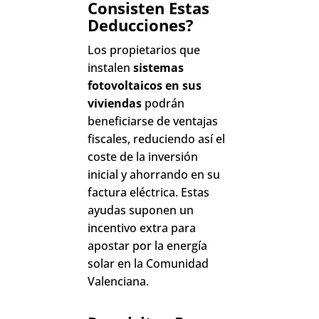
Consisten Estas
Deducciones?
Los propietarios que
instalen
sistemas
fotovoltaicos en sus
viviendas
podrán
beneficiarse de ventajas
fiscales, reduciendo así el
coste de la inversión
inicial y ahorrando en su
factura eléctrica. Estas
ayudas suponen un
incentivo extra para
apostar por la energía
solar en la Comunidad
Valenciana.