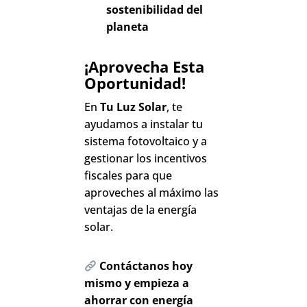
sostenibilidad del
planeta
¡Aprovecha Esta
Oportunidad!
En
Tu Luz Solar
, te
ayudamos a instalar tu
sistema fotovoltaico y a
gestionar los incentivos
fiscales para que
aproveches al máximo las
ventajas de la energía
solar.
Contáctanos hoy
mismo y empieza a
ahorrar con energía