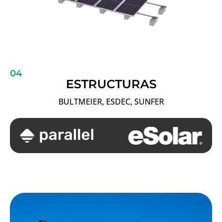
04
ESTRUCTURAS
BULTMEIER, ESDEC, SUNFER